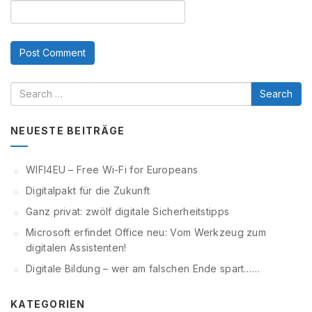
Search
NEUESTE BEITRÄGE
WIFI4EU – Free Wi-Fi for Europeans
Digitalpakt für die Zukunft
Ganz privat: zwölf digitale Sicherheitstipps
Microsoft erfindet Office neu: Vom Werkzeug zum
digitalen Assistenten!
Digitale Bildung – wer am falschen Ende spart……
KATEGORIEN