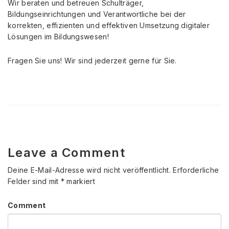
Wir beraten und betreuen Schulträger,
Bildungseinrichtungen und Verantwortliche bei der
korrekten, effizienten und effektiven Umsetzung digitaler
Lösungen im Bildungswesen!
Fragen Sie uns! Wir sind jederzeit gerne für Sie.
Leave a Comment
Deine E-Mail-Adresse wird nicht veröffentlicht.
Erforderliche
Felder sind mit
*
markiert
Comment