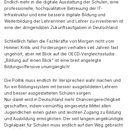
Endlich mehr in die digitale Ausstattung der Schulen, eine
professionelle, hochqualitative Betreuung der IT-
Infrastruktur und eine bessere digitale Bildung und
Weiterbildung der Lehrerinnen und Lehrer zu investieren ist
eine der dringendsten Zukunftsaufgaben in Deutschland.
Schließlich fallen die Fachkräfte von Morgen nicht vom
Himmel. Kritik und Forderungen verhallen seit Jahren fast
ungehört, aber mit Blick auf die OECD-Vergleichsstudie
„Bildung auf einen Blick“ ist eine breit angelegte
Bildungsoffensive unumgänglich!
Die Politik muss endlich ihr Versprechen wahr machen und
für ein Bildungssystem mit besser ausgebildeten Lehrern
und besser ausgestatteten Schulen sorgen.
Nur damit wird in Deutschland mehr Chancengerechtigkeit
geschaffen, indem vernünftig eingesetzte Mittel allen
Jugendlichen einen guten und leichten Zugang zu Bildung
und Ausbildung ermöglichen. Der seit langem angekündigte
Digitalpakt für Schulen muss endlich auf den Weg gebracht