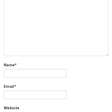
Name
*
Email
*
Website