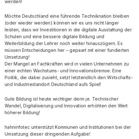
werden!
Möchte Deutschland eine führende Techniknation bleiben
(oder wieder werden) können wir es uns nicht länger
leisten, dass wir Investitionen in die digitale Ausstattung der
Schulen und eine bessere digitale Bildung und
Weiterbildung der Lehrer noch weiter hinauszögern. Es
müssen Entscheidungen her – gepaart mit einer fundierten
Umsetzung!
Der Mangel an Fachkräften wird in vielen Unternehmen zu
einer echten Wachstums- und Innovationsbremse. Eine
Politik, die dabei zusieht, setzt letztendlich den Wirtschafts-
und Industriestandort Deutschland aufs Spiel!
Gute Bildung ist heute wichtiger denn je. Technischer
Wandel, Digitalisierung und Innovation erhöhten den Wert
höherer Bildung!
hahninfotec unterstützt Kommunen und Institutionen bei der
Umsetzung dieser dringenden Aufgabe!